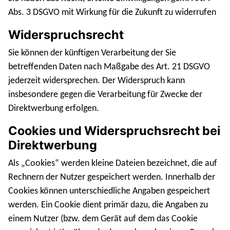
Abs. 3 DSGVO mit Wirkung für die Zukunft zu widerrufen
Widerspruchsrecht
Sie können der künftigen Verarbeitung der Sie
betreffenden Daten nach Maßgabe des Art. 21 DSGVO
jederzeit widersprechen. Der Widerspruch kann
insbesondere gegen die Verarbeitung für Zwecke der
Direktwerbung erfolgen.
Cookies und Widerspruchsrecht bei
Direktwerbung
Als „Cookies“ werden kleine Dateien bezeichnet, die auf
Rechnern der Nutzer gespeichert werden. Innerhalb der
Cookies können unterschiedliche Angaben gespeichert
werden. Ein Cookie dient primär dazu, die Angaben zu
einem Nutzer (bzw. dem Gerät auf dem das Cookie