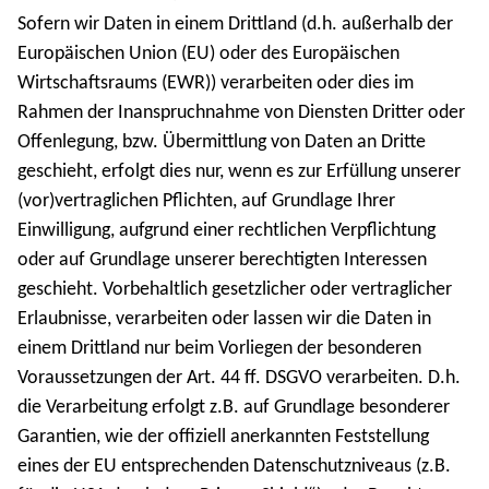
Sofern wir Daten in einem Drittland (d.h. außerhalb der
Europäischen Union (EU) oder des Europäischen
Wirtschaftsraums (EWR)) verarbeiten oder dies im
Rahmen der Inanspruchnahme von Diensten Dritter oder
Offenlegung, bzw. Übermittlung von Daten an Dritte
geschieht, erfolgt dies nur, wenn es zur Erfüllung unserer
(vor)vertraglichen Pflichten, auf Grundlage Ihrer
Einwilligung, aufgrund einer rechtlichen Verpflichtung
oder auf Grundlage unserer berechtigten Interessen
geschieht. Vorbehaltlich gesetzlicher oder vertraglicher
Erlaubnisse, verarbeiten oder lassen wir die Daten in
einem Drittland nur beim Vorliegen der besonderen
Voraussetzungen der Art. 44 ff. DSGVO verarbeiten. D.h.
die Verarbeitung erfolgt z.B. auf Grundlage besonderer
Garantien, wie der offiziell anerkannten Feststellung
eines der EU entsprechenden Datenschutzniveaus (z.B.