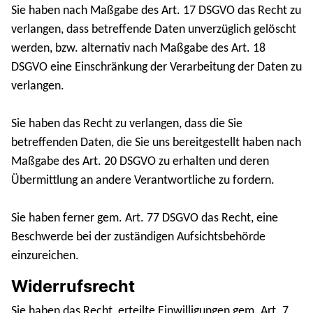
Sie haben nach Maßgabe des Art. 17 DSGVO das Recht zu
verlangen, dass betreffende Daten unverzüglich gelöscht
werden, bzw. alternativ nach Maßgabe des Art. 18
DSGVO eine Einschränkung der Verarbeitung der Daten zu
verlangen.
Sie haben das Recht zu verlangen, dass die Sie
betreffenden Daten, die Sie uns bereitgestellt haben nach
Maßgabe des Art. 20 DSGVO zu erhalten und deren
Übermittlung an andere Verantwortliche zu fordern.
Sie haben ferner gem. Art. 77 DSGVO das Recht, eine
Beschwerde bei der zuständigen Aufsichtsbehörde
einzureichen.
Widerrufsrecht
Sie haben das Recht, erteilte Einwilligungen gem. Art. 7