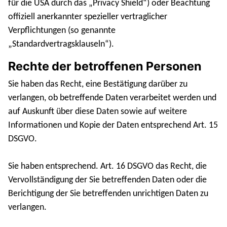
für die USA durch das „Privacy Shield“) oder Beachtung
offiziell anerkannter spezieller vertraglicher
Verpflichtungen (so genannte
„Standardvertragsklauseln“).
Rechte der betroffenen Personen
Sie haben das Recht, eine Bestätigung darüber zu
verlangen, ob betreffende Daten verarbeitet werden und
auf Auskunft über diese Daten sowie auf weitere
Informationen und Kopie der Daten entsprechend Art. 15
DSGVO.
Sie haben entsprechend. Art. 16 DSGVO das Recht, die
Vervollständigung der Sie betreffenden Daten oder die
Berichtigung der Sie betreffenden unrichtigen Daten zu
verlangen.