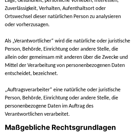
Lage, Gesundheit, persönliche Vorlieben, Interessen,
Zuverlässigkeit, Verhalten, Aufenthaltsort oder
Ortswechsel dieser natürlichen Person zu analysieren
oder vorherzusagen.
Als „Verantwortlicher“ wird die natürliche oder juristische
Person, Behörde, Einrichtung oder andere Stelle, die
allein oder gemeinsam mit anderen über die Zwecke und
Mittel der Verarbeitung von personenbezogenen Daten
entscheidet, bezeichnet.
„Auftragsverarbeiter“ eine natürliche oder juristische
Person, Behörde, Einrichtung oder andere Stelle, die
personenbezogene Daten im Auftrag des
Verantwortlichen verarbeitet.
Maßgebliche Rechtsgrundlagen