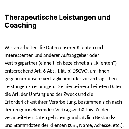
Therapeutische Leistungen und
Coaching
Wir verarbeiten die Daten unserer Klienten und
Interessenten und anderer Auftraggeber oder
Vertragspartner (einheitlich bezeichnet als „Klienten“)
entsprechend Art. 6 Abs. 1 lit. b) DSGVO, um ihnen
gegenüber unsere vertraglichen oder vorvertraglichen
Leistungen zu erbringen. Die hierbei verarbeiteten Daten,
die Art, der Umfang und der Zweck und die
Erforderlichkeit ihrer Verarbeitung, bestimmen sich nach
dem zugrundeliegenden Vertragsverhältnis. Zu den
verarbeiteten Daten gehören grundsätzlich Bestands-
und Stammdaten der Klienten (z.B., Name, Adresse, etc.),