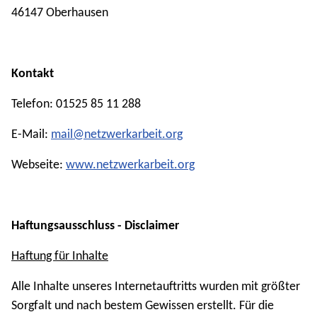
46147 Oberhausen
Kontakt
Telefon: 01525 85 11 288
E-Mail:
mail@netzwerkarbeit.org
Webseite:
www.netzwerkarbeit.org
Haftungsausschluss - Disclaimer
Haftung für Inhalte
Alle Inhalte unseres Internetauftritts wurden mit größter
Sorgfalt und nach bestem Gewissen erstellt. Für die