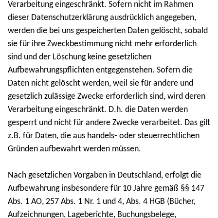
Verarbeitung eingeschränkt. Sofern nicht im Rahmen
dieser Datenschutzerklärung ausdrücklich angegeben,
werden die bei uns gespeicherten Daten gelöscht, sobald
sie für ihre Zweckbestimmung nicht mehr erforderlich
sind und der Löschung keine gesetzlichen
Aufbewahrungspflichten entgegenstehen. Sofern die
Daten nicht gelöscht werden, weil sie für andere und
gesetzlich zulässige Zwecke erforderlich sind, wird deren
Verarbeitung eingeschränkt. D.h. die Daten werden
gesperrt und nicht für andere Zwecke verarbeitet. Das gilt
z.B. für Daten, die aus handels- oder steuerrechtlichen
Gründen aufbewahrt werden müssen.
Nach gesetzlichen Vorgaben in Deutschland, erfolgt die
Aufbewahrung insbesondere für 10 Jahre gemäß §§ 147
Abs. 1 AO, 257 Abs. 1 Nr. 1 und 4, Abs. 4 HGB (Bücher,
Aufzeichnungen, Lageberichte, Buchungsbelege,