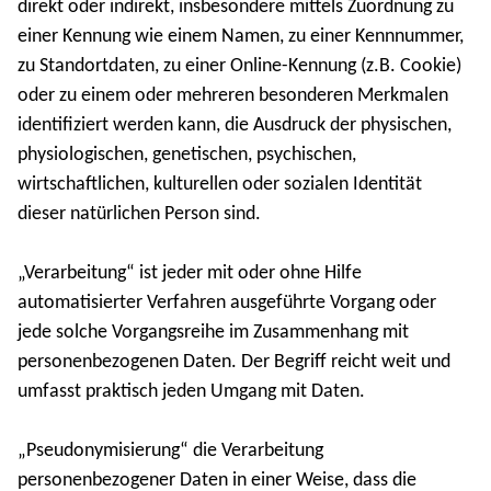
direkt oder indirekt, insbesondere mittels Zuordnung zu
einer Kennung wie einem Namen, zu einer Kennnummer,
zu Standortdaten, zu einer Online-Kennung (z.B. Cookie)
oder zu einem oder mehreren besonderen Merkmalen
identifiziert werden kann, die Ausdruck der physischen,
physiologischen, genetischen, psychischen,
wirtschaftlichen, kulturellen oder sozialen Identität
dieser natürlichen Person sind.
„Verarbeitung“ ist jeder mit oder ohne Hilfe
automatisierter Verfahren ausgeführte Vorgang oder
jede solche Vorgangsreihe im Zusammenhang mit
personenbezogenen Daten. Der Begriff reicht weit und
umfasst praktisch jeden Umgang mit Daten.
„Pseudonymisierung“ die Verarbeitung
personenbezogener Daten in einer Weise, dass die