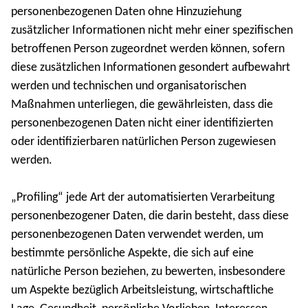
personenbezogenen Daten ohne Hinzuziehung
zusätzlicher Informationen nicht mehr einer spezifischen
betroffenen Person zugeordnet werden können, sofern
diese zusätzlichen Informationen gesondert aufbewahrt
werden und technischen und organisatorischen
Maßnahmen unterliegen, die gewährleisten, dass die
personenbezogenen Daten nicht einer identifizierten
oder identifizierbaren natürlichen Person zugewiesen
werden.
„Profiling“ jede Art der automatisierten Verarbeitung
personenbezogener Daten, die darin besteht, dass diese
personenbezogenen Daten verwendet werden, um
bestimmte persönliche Aspekte, die sich auf eine
natürliche Person beziehen, zu bewerten, insbesondere
um Aspekte bezüglich Arbeitsleistung, wirtschaftliche