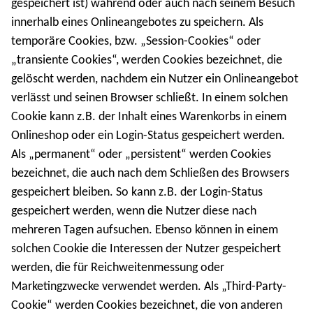
gespeichert ist) während oder auch nach seinem Besuch
innerhalb eines Onlineangebotes zu speichern. Als
temporäre Cookies, bzw. „Session-Cookies“ oder
„transiente Cookies“, werden Cookies bezeichnet, die
gelöscht werden, nachdem ein Nutzer ein Onlineangebot
verlässt und seinen Browser schließt. In einem solchen
Cookie kann z.B. der Inhalt eines Warenkorbs in einem
Onlineshop oder ein Login-Status gespeichert werden.
Als „permanent“ oder „persistent“ werden Cookies
bezeichnet, die auch nach dem Schließen des Browsers
gespeichert bleiben. So kann z.B. der Login-Status
gespeichert werden, wenn die Nutzer diese nach
mehreren Tagen aufsuchen. Ebenso können in einem
solchen Cookie die Interessen der Nutzer gespeichert
werden, die für Reichweitenmessung oder
Marketingzwecke verwendet werden. Als „Third-Party-
Cookie“ werden Cookies bezeichnet, die von anderen