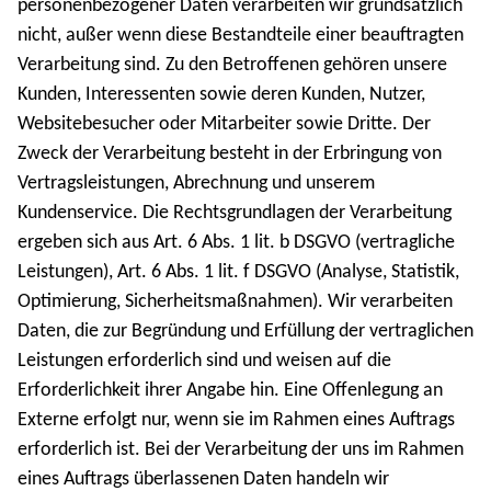
personenbezogener Daten verarbeiten wir grundsätzlich
nicht, außer wenn diese Bestandteile einer beauftragten
Verarbeitung sind. Zu den Betroffenen gehören unsere
Kunden, Interessenten sowie deren Kunden, Nutzer,
Websitebesucher oder Mitarbeiter sowie Dritte. Der
Zweck der Verarbeitung besteht in der Erbringung von
Vertragsleistungen, Abrechnung und unserem
Kundenservice. Die Rechtsgrundlagen der Verarbeitung
ergeben sich aus Art. 6 Abs. 1 lit. b DSGVO (vertragliche
Leistungen), Art. 6 Abs. 1 lit. f DSGVO (Analyse, Statistik,
Optimierung, Sicherheitsmaßnahmen). Wir verarbeiten
Daten, die zur Begründung und Erfüllung der vertraglichen
Leistungen erforderlich sind und weisen auf die
Erforderlichkeit ihrer Angabe hin. Eine Offenlegung an
Externe erfolgt nur, wenn sie im Rahmen eines Auftrags
erforderlich ist. Bei der Verarbeitung der uns im Rahmen
eines Auftrags überlassenen Daten handeln wir