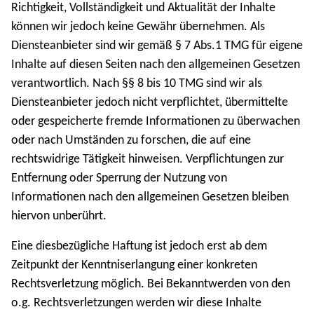
Richtigkeit, Vollständigkeit und Aktualität der Inhalte
können wir jedoch keine Gewähr übernehmen. Als
Diensteanbieter sind wir gemäß § 7 Abs.1 TMG für eigene
Inhalte auf diesen Seiten nach den allgemeinen Gesetzen
verantwortlich. Nach §§ 8 bis 10 TMG sind wir als
Diensteanbieter jedoch nicht verpflichtet, übermittelte
oder gespeicherte fremde Informationen zu überwachen
oder nach Umständen zu forschen, die auf eine
rechtswidrige Tätigkeit hinweisen. Verpflichtungen zur
Entfernung oder Sperrung der Nutzung von
Informationen nach den allgemeinen Gesetzen bleiben
hiervon unberührt.
Eine diesbezügliche Haftung ist jedoch erst ab dem
Zeitpunkt der Kenntniserlangung einer konkreten
Rechtsverletzung möglich. Bei Bekanntwerden von den
o.g. Rechtsverletzungen werden wir diese Inhalte