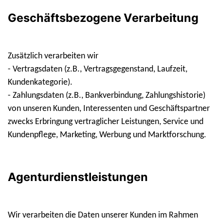
Geschäftsbezogene Verarbeitung
Zusätzlich verarbeiten wir
- Vertragsdaten (z.B., Vertragsgegenstand, Laufzeit,
Kundenkategorie).
- Zahlungsdaten (z.B., Bankverbindung, Zahlungshistorie)
von unseren Kunden, Interessenten und Geschäftspartner
zwecks Erbringung vertraglicher Leistungen, Service und
Kundenpflege, Marketing, Werbung und Marktforschung.
Agenturdienstleistungen
Wir verarbeiten die Daten unserer Kunden im Rahmen