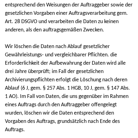
entsprechend den Weisungen der Auftraggeber sowie der
gesetzlichen Vorgaben einer Auftragsverarbeitung gem.
Art. 28 DSGVO und verarbeiten die Daten zu keinen
anderen, als den auftragsgemäßen Zwecken.
Wir löschen die Daten nach Ablauf gesetzlicher
Gewährleistungs- und vergleichbarer Pflichten. die
Erforderlichkeit der Aufbewahrung der Daten wird alle
drei Jahre überprüft; im Fall der gesetzlichen
Archivierungspflichten erfolgt die Löschung nach deren
Ablauf (6 J, gem. § 257 Abs. 1 HGB, 10 J, gem. § 147 Abs.
1 AO). Im Fall von Daten, die uns gegenüber im Rahmen
eines Auftrags durch den Auftraggeber offengelegt
wurden, löschen wir die Daten entsprechend den
Vorgaben des Auftrags, grundsätzlich nach Ende des
Auftrags.