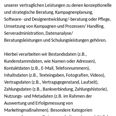
unserer vertraglichen Leistungen zu denen konzeptionelle
und strategische Beratung, Kampagnenplanung,
Software- und Designentwicklung/-beratung oder Pflege,
Umsetzung von Kampagnen und Prozessen/ Handling,
Serveradministration, Datenanalyse/
Beratungsleistungen und Schulungsleistungen gehören.
Hierbei verarbeiten wir Bestandsdaten (z.B.,
Kundenstammdaten, wie Namen oder Adressen),
Kontaktdaten (z.B., E-Mail, Telefonnummern),
Inhaltsdaten (z.B., Texteingaben, Fotografien, Videos),
Vertragsdaten (z.B., Vertragsgegenstand, Laufzeit),
Zahlungsdaten (z.B., Bankverbindung, Zahlungshistorie),
Nutzungs- und Metadaten (z.B. im Rahmen der
Auswertung und Erfolgsmessung von
Marketingmaßnahmen). Besondere Kategorien