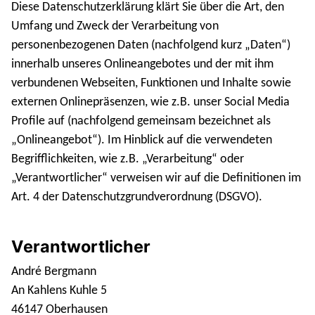
Diese Datenschutzerklärung klärt Sie über die Art, den
Umfang und Zweck der Verarbeitung von
personenbezogenen Daten (nachfolgend kurz „Daten“)
innerhalb unseres Onlineangebotes und der mit ihm
verbundenen Webseiten, Funktionen und Inhalte sowie
externen Onlinepräsenzen, wie z.B. unser Social Media
Profile auf (nachfolgend gemeinsam bezeichnet als
„Onlineangebot“). Im Hinblick auf die verwendeten
Begrifflichkeiten, wie z.B. „Verarbeitung“ oder
„Verantwortlicher“ verweisen wir auf die Definitionen im
Art. 4 der Datenschutzgrundverordnung (DSGVO).
Verantwortlicher
André Bergmann
An Kahlens Kuhle 5
46147 Oberhausen