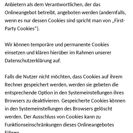
Anbietern als dem Verantwortlichen, der das
Onlineangebot betreibt, angeboten werden (andernfalls,
wenn es nur dessen Cookies sind spricht man von „First-
Party Cookies“).
Wir können temporäre und permanente Cookies
einsetzen und klären hierüber im Rahmen unserer
Datenschutzerklärung auf.
Falls die Nutzer nicht möchten, dass Cookies auf ihrem
Rechner gespeichert werden, werden sie gebeten die
entsprechende Option in den Systemeinstellungen ihres
Browsers zu deaktivieren. Gespeicherte Cookies können
in den Systemeinstellungen des Browsers gelöscht
werden. Der Ausschluss von Cookies kann zu
Funktionseinschränkungen dieses Onlineangebotes