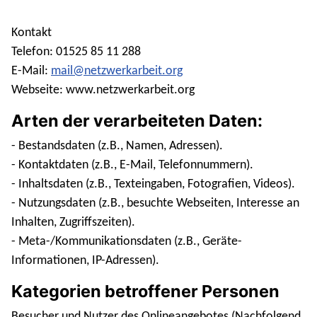
Kontakt
Telefon: 01525 85 11 288
E-Mail:
mail@netzwerkarbeit.org
Webseite: www.netzwerkarbeit.org
Arten der verarbeiteten Daten:
- Bestandsdaten (z.B., Namen, Adressen).
- Kontaktdaten (z.B., E-Mail, Telefonnummern).
- Inhaltsdaten (z.B., Texteingaben, Fotografien, Videos).
- Nutzungsdaten (z.B., besuchte Webseiten, Interesse an
Inhalten, Zugriffszeiten).
- Meta-/Kommunikationsdaten (z.B., Geräte-
Informationen, IP-Adressen).
Kategorien betroffener Personen
Besucher und Nutzer des Onlineangebotes (Nachfolgend