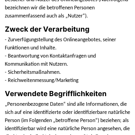
bezeichnen wir die betroffenen Personen
zusammenfassend auch als „Nutzer“).
Zweck der Verarbeitung
- Zurverfügungstellung des Onlineangebotes, seiner
Funktionen und Inhalte.
- Beantwortung von Kontaktanfragen und
Kommunikation mit Nutzern.
- Sicherheitsmaßnahmen.
- Reichweitenmessung/Marketing
Verwendete Begrifflichkeiten
„Personenbezogene Daten“ sind alle Informationen, die
sich auf eine identifizierte oder identifizierbare natürliche
Person (im Folgenden „betroffene Person“) beziehen; als
identifizierbar wird eine natürliche Person angesehen, die