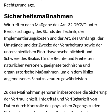
Rechtsgrundlage.
Sicherheitsmaßnahmen
Wir treffen nach Maßgabe des Art. 32 DSGVO unter
Berücksichtigung des Stands der Technik, der
Implementierungskosten und der Art, des Umfangs, der
Umstände und der Zwecke der Verarbeitung sowie der
unterschiedlichen Eintrittswahrscheinlichkeit und
Schwere des Risikos für die Rechte und Freiheiten
natürlicher Personen, geeignete technische und
organisatorische Maßnahmen, um ein dem Risiko
angemessenes Schutzniveau zu gewährleisten.
Zu den Maßnahmen gehören insbesondere die Sicherung
der Vertraulichkeit, Integrität und Verfügbarkeit von
Daten durch Kontrolle des physischen Zugangs zu den