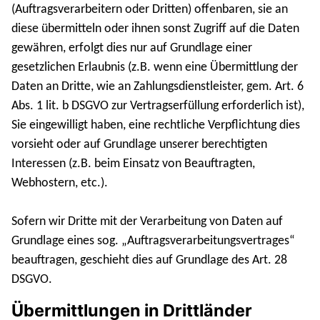
(Auftragsverarbeitern oder Dritten) offenbaren, sie an
diese übermitteln oder ihnen sonst Zugriff auf die Daten
gewähren, erfolgt dies nur auf Grundlage einer
gesetzlichen Erlaubnis (z.B. wenn eine Übermittlung der
Daten an Dritte, wie an Zahlungsdienstleister, gem. Art. 6
Abs. 1 lit. b DSGVO zur Vertragserfüllung erforderlich ist),
Sie eingewilligt haben, eine rechtliche Verpflichtung dies
vorsieht oder auf Grundlage unserer berechtigten
Interessen (z.B. beim Einsatz von Beauftragten,
Webhostern, etc.).
Sofern wir Dritte mit der Verarbeitung von Daten auf
Grundlage eines sog. „Auftragsverarbeitungsvertrages“
beauftragen, geschieht dies auf Grundlage des Art. 28
DSGVO.
Übermittlungen in Drittländer