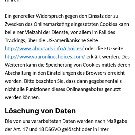
führen.
Ein genereller Widerspruch gegen den Einsatz der zu
Zwecken des Onlinemarketing eingesetzten Cookies kann
bei einer Vielzahl der Dienste, vor allem im Fall des
Trackings, über die US-amerikanische Seite
http://www.aboutads.info/choices/
oder die EU-Seite
http://www.youronlinechoices.com/
erklärt werden. Des
Weiteren kann die Speicherung von Cookies mittels deren
Abschaltung in den Einstellungen des Browsers erreicht
werden. Bitte beachten Sie, dass dann gegebenenfalls
nicht alle Funktionen dieses Onlineangebotes genutzt
werden können.
Löschung von Daten
Die von uns verarbeiteten Daten werden nach Maßgabe
der Art. 17 und 18 DSGVO gelöscht oder in ihrer