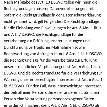
Nach Maßgabe des Art. 13 DSGVO teilen wir Ihnen die
Rechtsgrundlagen unserer Datenverarbeitungen mit.
Sofern die Rechtsgrundlage in der Datenschutzerklärung
nicht genannt wird, gilt Folgendes: Die Rechtsgrundlage
für die Einholung von Einwilligungen ist Art. 6 Abs. 1 lit. a
und Art. 7 DSGVO, die Rechtsgrundlage für die
Verarbeitung zur Erfüllung unserer Leistungen und
Durchführung vertraglicher Maßnahmen sowie
Beantwortung von Anfragen ist Art. 6 Abs. 1 lit. b DSGVO,
die Rechtsgrundlage für die Verarbeitung zur Erfüllung
unserer rechtlichen Verpflichtungen ist Art. 6 Abs. 1 lit. c
DSGVO, und die Rechtsgrundlage für die Verarbeitung zur
Wahrung unserer berechtigten Interessen ist Art. 6 Abs. 1
lit. f DSGVO. Für den Fall, dass lebenswichtige Interessen
der betroffenen Person oder einer anderen natürlichen
Person eine Verarbeitung personenbezogener Daten
erforderlich machen, dient Art. 6 Abs. 1 lit. d DSGVO als