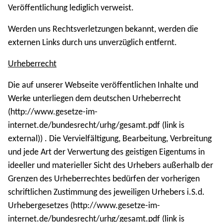
Veröffentlichung lediglich verweist.
Werden uns Rechtsverletzungen bekannt, werden die
externen Links durch uns unverzüglich entfernt.
Urheberrecht
Die auf unserer Webseite veröffentlichen Inhalte und
Werke unterliegen dem deutschen Urheberrecht
(http://www.gesetze-im-
internet.de/bundesrecht/urhg/gesamt.pdf (link is
external)) . Die Vervielfältigung, Bearbeitung, Verbreitung
und jede Art der Verwertung des geistigen Eigentums in
ideeller und materieller Sicht des Urhebers außerhalb der
Grenzen des Urheberrechtes bedürfen der vorherigen
schriftlichen Zustimmung des jeweiligen Urhebers i.S.d.
Urhebergesetzes (http://www.gesetze-im-
internet.de/bundesrecht/urhg/gesamt.pdf (link is