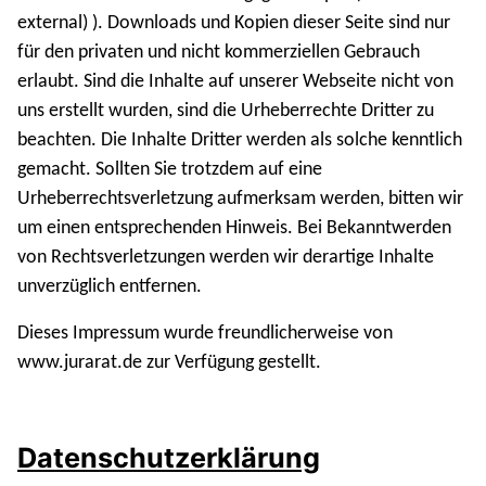
external) ). Downloads und Kopien dieser Seite sind nur
für den privaten und nicht kommerziellen Gebrauch
erlaubt. Sind die Inhalte auf unserer Webseite nicht von
uns erstellt wurden, sind die Urheberrechte Dritter zu
beachten. Die Inhalte Dritter werden als solche kenntlich
gemacht. Sollten Sie trotzdem auf eine
Urheberrechtsverletzung aufmerksam werden, bitten wir
um einen entsprechenden Hinweis. Bei Bekanntwerden
von Rechtsverletzungen werden wir derartige Inhalte
unverzüglich entfernen.
Dieses Impressum wurde freundlicherweise von
www.jurarat.de zur Verfügung gestellt.
Datenschutzerklärung