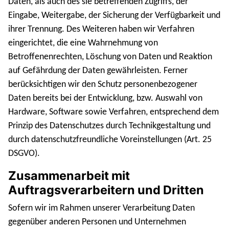
Daten, als auch des sie betreffenden Zugriffs, der
Eingabe, Weitergabe, der Sicherung der Verfügbarkeit und
ihrer Trennung. Des Weiteren haben wir Verfahren
eingerichtet, die eine Wahrnehmung von
Betroffenenrechten, Löschung von Daten und Reaktion
auf Gefährdung der Daten gewährleisten. Ferner
berücksichtigen wir den Schutz personenbezogener
Daten bereits bei der Entwicklung, bzw. Auswahl von
Hardware, Software sowie Verfahren, entsprechend dem
Prinzip des Datenschutzes durch Technikgestaltung und
durch datenschutzfreundliche Voreinstellungen (Art. 25
DSGVO).
Zusammenarbeit mit
Auftragsverarbeitern und Dritten
Sofern wir im Rahmen unserer Verarbeitung Daten
gegenüber anderen Personen und Unternehmen