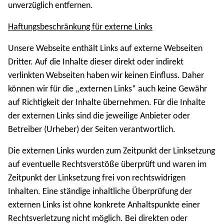
unverzüglich entfernen.
Haftungsbeschränkung für externe Links
Unsere Webseite enthält Links auf externe Webseiten
Dritter. Auf die Inhalte dieser direkt oder indirekt
verlinkten Webseiten haben wir keinen Einfluss. Daher
können wir für die „externen Links“ auch keine Gewähr
auf Richtigkeit der Inhalte übernehmen. Für die Inhalte
der externen Links sind die jeweilige Anbieter oder
Betreiber (Urheber) der Seiten verantwortlich.
Die externen Links wurden zum Zeitpunkt der Linksetzung
auf eventuelle Rechtsverstöße überprüft und waren im
Zeitpunkt der Linksetzung frei von rechtswidrigen
Inhalten. Eine ständige inhaltliche Überprüfung der
externen Links ist ohne konkrete Anhaltspunkte einer
Rechtsverletzung nicht möglich. Bei direkten oder