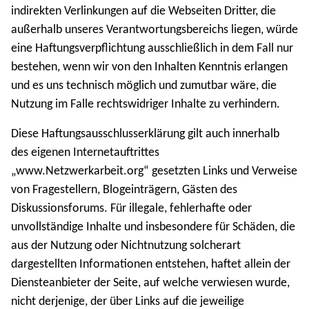
indirekten Verlinkungen auf die Webseiten Dritter, die
außerhalb unseres Verantwortungsbereichs liegen, würde
eine Haftungsverpflichtung ausschließlich in dem Fall nur
bestehen, wenn wir von den Inhalten Kenntnis erlangen
und es uns technisch möglich und zumutbar wäre, die
Nutzung im Falle rechtswidriger Inhalte zu verhindern.
Diese Haftungsausschlusserklärung gilt auch innerhalb
des eigenen Internetauftrittes
„www.Netzwerkarbeit.org“ gesetzten Links und Verweise
von Fragestellern, Blogeinträgern, Gästen des
Diskussionsforums. Für illegale, fehlerhafte oder
unvollständige Inhalte und insbesondere für Schäden, die
aus der Nutzung oder Nichtnutzung solcherart
dargestellten Informationen entstehen, haftet allein der
Diensteanbieter der Seite, auf welche verwiesen wurde,
nicht derjenige, der über Links auf die jeweilige