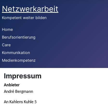
Netzwerkarbeit
Kompetent weiter bilden
Home
Berufsorientierung
Care
Kommunikation
Medienkompetenz
Impressum
Anbieter
André Bergmann
An Kahlens Kuhle 5