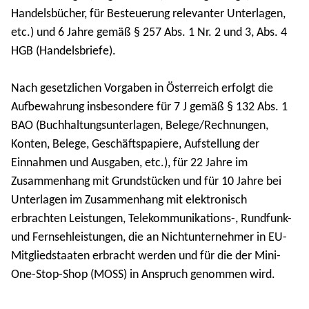
Handelsbücher, für Besteuerung relevanter Unterlagen,
etc.) und 6 Jahre gemäß § 257 Abs. 1 Nr. 2 und 3, Abs. 4
HGB (Handelsbriefe).
Nach gesetzlichen Vorgaben in Österreich erfolgt die
Aufbewahrung insbesondere für 7 J gemäß § 132 Abs. 1
BAO (Buchhaltungsunterlagen, Belege/Rechnungen,
Konten, Belege, Geschäftspapiere, Aufstellung der
Einnahmen und Ausgaben, etc.), für 22 Jahre im
Zusammenhang mit Grundstücken und für 10 Jahre bei
Unterlagen im Zusammenhang mit elektronisch
erbrachten Leistungen, Telekommunikations-, Rundfunk-
und Fernsehleistungen, die an Nichtunternehmer in EU-
Mitgliedstaaten erbracht werden und für die der Mini-
One-Stop-Shop (MOSS) in Anspruch genommen wird.