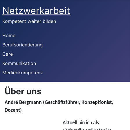
Netzwerkarbeit
Kompetent weiter bilden
Home
Berufsorientierung
Care
Kommunikation
Medienkompetenz
Über uns
André Bergmann (Geschäftsführer, Konzeptionist,
Dozent)
Aktuell bin ich als