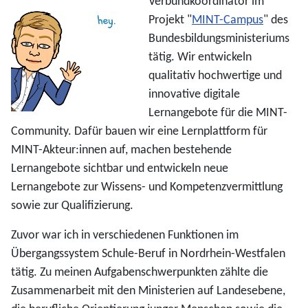
Verbundkoordinator im
Projekt "
MINT-Campus
" des
Bundesbildungsministeriums
tätig. Wir entwickeln
qualitativ hochwertige und
innovative digitale
Lernangebote für die MINT-
Community. Dafür bauen wir eine Lernplattform für
MINT-Akteur:innen auf, machen bestehende
Lernangebote sichtbar und entwickeln neue
Lernangebote zur Wissens- und Kompetenzvermittlung
sowie zur Qualifizierung.
Zuvor war ich in verschiedenen Funktionen im
Übergangssystem Schule-Beruf in Nordrhein-Westfalen
tätig. Zu meinen Aufgabenschwerpunkten zählte die
Zusammenarbeit mit den Ministerien auf Landesebene,