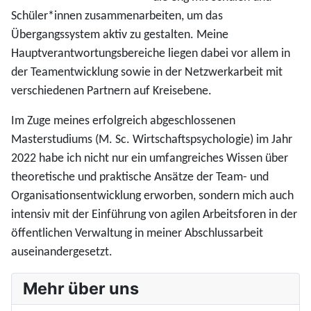
Schüler*innen zusammenarbeiten, um das
Übergangssystem aktiv zu gestalten. Meine
Hauptverantwortungsbereiche liegen dabei vor allem in
der Teamentwicklung sowie in der Netzwerkarbeit mit
verschiedenen Partnern auf Kreisebene.
Im Zuge meines erfolgreich abgeschlossenen
Masterstudiums (M. Sc. Wirtschaftspsychologie) im Jahr
2022 habe ich nicht nur ein umfangreiches Wissen über
theoretische und praktische Ansätze der Team- und
Organisationsentwicklung erworben, sondern mich auch
intensiv mit der Einführung von agilen Arbeitsforen in der
öffentlichen Verwaltung in meiner Abschlussarbeit
auseinandergesetzt.
Mehr über uns