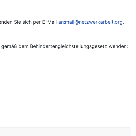
enden Sie sich per E-Mail
an:
mail@netzwerkarbeit.org
.
lle gemäß dem Behindertengleichstellungsgesetz wenden: