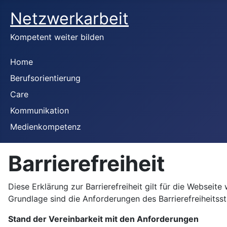
Netzwerkarbeit
Kompetent weiter bilden
Home
Berufsorientierung
Care
Kommunikation
Medienkompetenz
Barrierefreiheit
Diese Erklärung zur Barrierefreiheit gilt für die Websei
Grundlage sind die Anforderungen des Barrierefreiheitss
Stand der Vereinbarkeit mit den Anforderungen