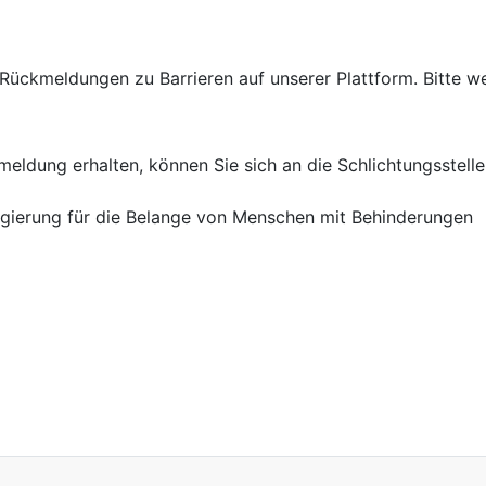
Rückmeldungen zu Barrieren auf unserer Plattform. Bitte w
kmeldung erhalten, können Sie sich an die Schlichtungsste
egierung für die Belange von Menschen mit Behinderungen