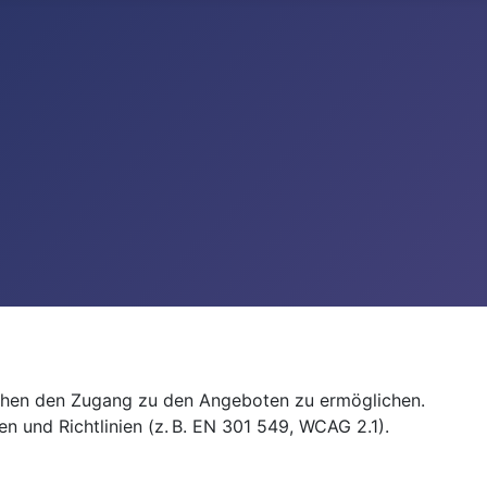
enschen den Zugang zu den Angeboten zu ermöglichen.
 und Richtlinien (z. B. EN 301 549, WCAG 2.1).