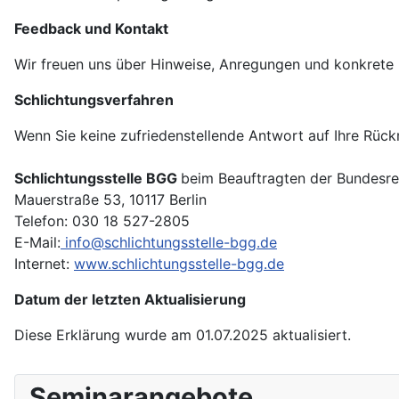
Feedback und Kontakt
Wir freuen uns über Hinweise, Anregungen und konkrete 
Schlichtungsverfahren
Wenn Sie keine zufriedenstellende Antwort auf Ihre Rüc
Schlichtungsstelle BGG
beim Beauftragten der Bundesr
Mauerstraße 53, 10117 Berlin
Telefon: 030 18 527-2805
E-Mail:
info@schlichtungsstelle-bgg.de
Internet:
www.schlichtungsstelle-bgg.de
Datum der letzten Aktualisierung
Diese Erklärung wurde am 01.07.2025 aktualisiert.
Seminarangebote