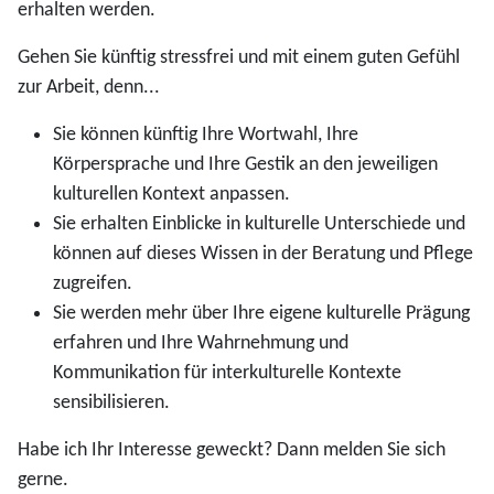
erhalten werden.
Gehen Sie künftig stressfrei und mit einem guten Gefühl
zur Arbeit, denn...
Sie können künftig Ihre Wortwahl, Ihre
Körpersprache und Ihre Gestik an den jeweiligen
kulturellen Kontext anpassen.
Sie erhalten Einblicke in kulturelle Unterschiede und
können auf dieses Wissen in der Beratung und Pflege
zugreifen.
Sie werden mehr über Ihre eigene kulturelle Prägung
erfahren und Ihre Wahrnehmung und
Kommunikation für interkulturelle Kontexte
sensibilisieren.
Habe ich Ihr Interesse geweckt? Dann melden Sie sich
gerne.