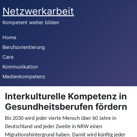
Netzwerkarbeit
Kompetent weiter bilden
Home
Berufsorientierung
Care
Kommunikation
Medienkompetenz
Interkulturelle Kompetenz in
Gesundheitsberufen fördern
Bis 2030 wird jeder vierte Mensch über 60 Jahre in
Deutschland und jeder Zweite in NRW einen
Migrationshintergrund haben. Damit wird künftig jeder