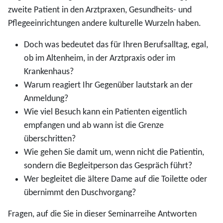
zweite Patient in den Arztpraxen, Gesundheits- und
Pflegeeinrichtungen andere kulturelle Wurzeln haben.
Doch was bedeutet das für Ihren Berufsalltag, egal,
ob im Altenheim, in der Arztpraxis oder im
Krankenhaus?
Warum reagiert Ihr Gegenüber lautstark an der
Anmeldung?
Wie viel Besuch kann ein Patienten eigentlich
empfangen und ab wann ist die Grenze
überschritten?
Wie gehen Sie damit um, wenn nicht die Patientin,
sondern die Begleitperson das Gespräch führt?
Wer begleitet die ältere Dame auf die Toilette oder
übernimmt den Duschvorgang?
Fragen, auf die Sie in dieser Seminarreihe Antworten