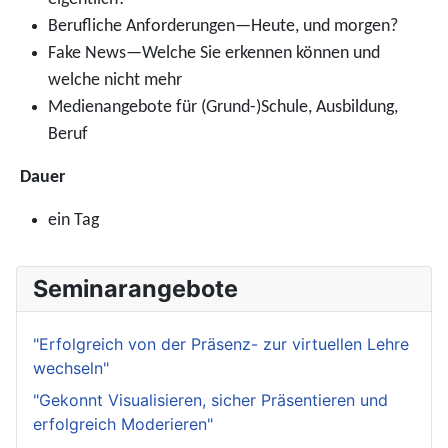
Berufliche Anforderungen—Heute, und morgen?
Fake News—Welche Sie erkennen können und
welche nicht mehr
Medienangebote für (Grund-)Schule, Ausbildung,
Beruf
Dauer
ein Tag
Seminarangebote
"Erfolgreich von der Präsenz- zur virtuellen Lehre
wechseln"
"Gekonnt Visualisieren, sicher Präsentieren und
erfolgreich Moderieren"