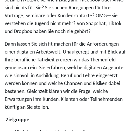
sozialen Netzwerke wie Instagram, Facebook oder XING
sind nichts für Sie? Sie suchen Anregungen für Ihre
Vorträge, Seminare oder Kundenkontakte? OMG—Sie
verstehen die Jugend nicht mehr? Von Snapchat, TikTok
und Dropbox haben Sie noch nie gehört?
Dann lassen Sie sich fit machen für die Anforderungen
einer digitalen Arbeitswelt. Unaufgeregt und mit Blick auf
Ihre berufliche Tätigkeit grenzen wir das Themenfeld
gemeinsam ein. Sie erfahren, welche digitalen Angebote
wie sinnvoll in Ausbildung, Beruf und Lehre eingesetzt
werden können und welche Chancen und Risiken dabei
bestehen. Gleichzeit klären wir die Frage, welche
Erwartungen Ihre Kunden, Klienten oder Teilnehmenden
künftig an Sie stellen.
Zielgruppe