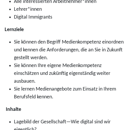
Alle interessierten Arbeitnehmer*innen
Lehrer*innen
Digital Immigrants
Lernziele
Sie können den Begriff Medienkompetenz einordnen
und kennen die Anforderungen, die an Sie in Zukunft
gestellt werden.
Sie können Ihre eigene Medienkompetenz
einschätzen und zukünftig eigenständig weiter
ausbauen.
Sie lernen Medienangebote zum Einsatz in Ihrem
Berufsfeld kennen.
Inhalte
Lagebild der Gesellschaft—Wie digital sind wir
eigentlich?