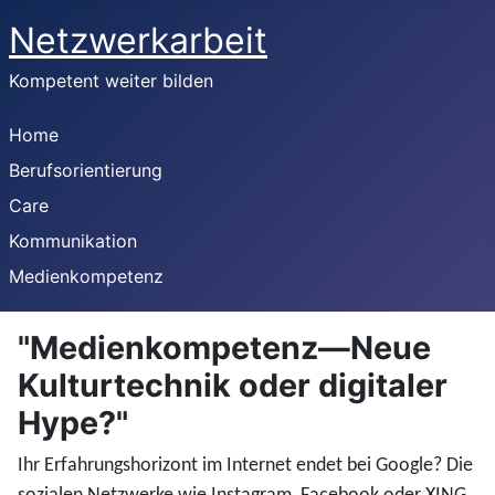
Netzwerkarbeit
Kompetent weiter bilden
Home
Berufsorientierung
Care
Kommunikation
Medienkompetenz
"Medienkompetenz—Neue
Kulturtechnik oder digitaler
Hype?"
Ihr Erfahrungshorizont im Internet endet bei Google? Die