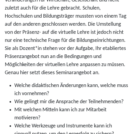
Veränderungen für Wirtschaft, Gesellschaft und nicht
zuletzt auch für die Lehre gebracht. Schulen,
Hochschulen und Bildungsträger mussten von einem Tag
auf den anderen geschlossen werden. Die Umstellung
von der Präsenz- auf die virtuelle Lehre ist jedoch nicht
nur eine technische Frage für die Bildungseinrichtungen.
Sie als Dozent*in stehen vor der Aufgabe, Ihr etabliertes
Präsenzangebot nun an die Bedingungen und
Möglichkeiten der virtuellen Lehre anpassen zu müssen.
Genau hier setzt dieses Seminarangebot an.
Welche didaktischen Änderungen kann, welche muss
ich vornehmen?
Wie gelingt mir die Ansprache der Teilnehmenden?
Mit welchen Mitteln kann ich zur Mitarbeit
motivieren?
Welche Werkzeuge und Instrumente kann ich