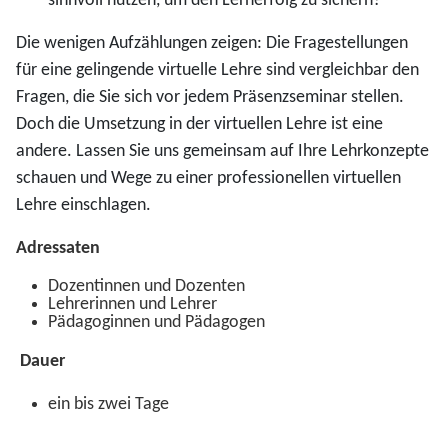
sinnvoll nutzen, um den Lernerfolg zu sichern?
Die wenigen Aufzählungen zeigen: Die Fragestellungen
für eine gelingende virtuelle Lehre sind vergleichbar den
Fragen, die Sie sich vor jedem Präsenzseminar stellen.
Doch die Umsetzung in der virtuellen Lehre ist eine
andere. Lassen Sie uns gemeinsam auf Ihre Lehrkonzepte
schauen und Wege zu einer professionellen virtuellen
Lehre einschlagen.
Adressaten
Dozentinnen und Dozenten
Lehrerinnen und Lehrer
Pädagoginnen und Pädagogen
Dauer
ein bis zwei Tage