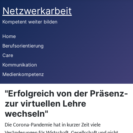
Netzwerkarbeit
Kompetent weiter bilden
Home
Berufsorientierung
Care
Kommunikation
Medienkompetenz
"Erfolgreich von der Präsenz-
zur virtuellen Lehre
wechseln"
Die Corona-Pandemie hat in kurzer Zeit viele