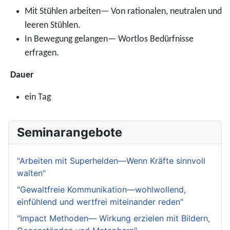
Mit Stühlen arbeiten— Von rationalen, neutralen und
leeren Stühlen.
In Bewegung gelangen— Wortlos Bedürfnisse
erfragen.
Dauer
ein Tag
Seminarangebote
"Arbeiten mit Superhelden—Wenn Kräfte sinnvoll
walten"
"Gewaltfreie Kommunikation—wohlwollend,
einfühlend und wertfrei miteinander reden"
"Impact Methoden— Wirkung erzielen mit Bildern,