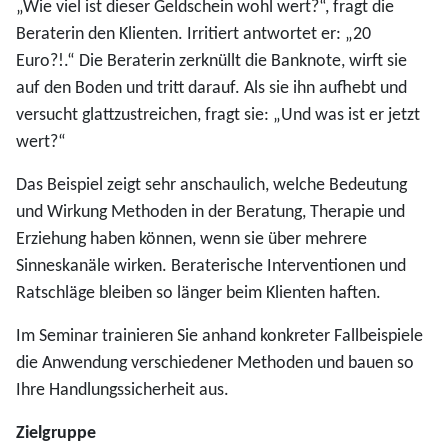
„Wie viel ist dieser Geldschein wohl wert?“, fragt die
Beraterin den Klienten. Irritiert antwortet er: „20
Euro?!.“ Die Beraterin zerknüllt die Banknote, wirft sie
auf den Boden und tritt darauf. Als sie ihn aufhebt und
versucht glattzustreichen, fragt sie: „Und was ist er jetzt
wert?“
Das Beispiel zeigt sehr anschaulich, welche Bedeutung
und Wirkung Methoden in der Beratung, Therapie und
Erziehung haben können, wenn sie über mehrere
Sinneskanäle wirken. Beraterische Interventionen und
Ratschläge bleiben so länger beim Klienten haften.
Im Seminar trainieren Sie anhand konkreter Fallbeispiele
die Anwendung verschiedener Methoden und bauen so
Ihre Handlungssicherheit aus.
Zielgruppe