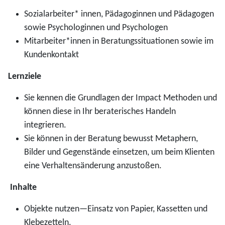
Sozialarbeiter* innen, Pädagoginnen und Pädagogen
sowie Psychologinnen und Psychologen
Mitarbeiter*innen in Beratungssituationen sowie im
Kundenkontakt
Lernziele
Sie kennen die Grundlagen der Impact Methoden und
können diese in Ihr beraterisches Handeln
integrieren.
Sie können in der Beratung bewusst Metaphern,
Bilder und Gegenstände einsetzen, um beim Klienten
eine Verhaltensänderung anzustoßen.
Inhalte
Objekte nutzen—Einsatz von Papier, Kassetten und
Klebezetteln.