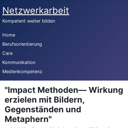
Netzwerkarbeit
Kompetent weiter bilden
Home
Berufsorientierung
Care
Kommunikation
Medienkompetenz
"Impact Methoden— Wirkung
erzielen mit Bildern,
Gegenständen und
Metaphern"