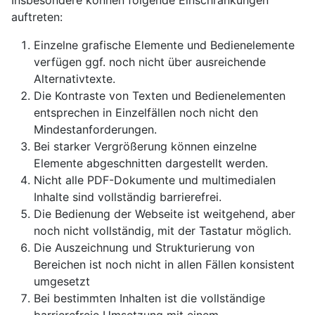
Insbesondere können folgende Einschränkungen
auftreten:
Einzelne grafische Elemente und Bedienelemente
verfügen ggf. noch nicht über ausreichende
Alternativtexte.
Die Kontraste von Texten und Bedienelementen
entsprechen in Einzelfällen noch nicht den
Mindestanforderungen.
Bei starker Vergrößerung können einzelne
Elemente abgeschnitten dargestellt werden.
Nicht alle PDF-Dokumente und multimedialen
Inhalte sind vollständig barrierefrei.
Die Bedienung der Webseite ist weitgehend, aber
noch nicht vollständig, mit der Tastatur möglich.
Die Auszeichnung und Strukturierung von
Bereichen ist noch nicht in allen Fällen konsistent
umgesetzt
Bei bestimmten Inhalten ist die vollständige