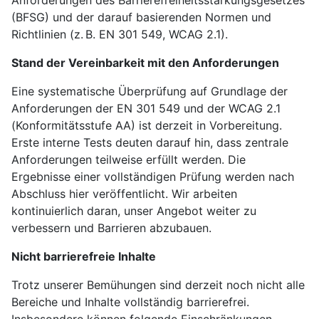
Anforderungen des Barrierefreiheitsstärkungsgesetzes
(BFSG) und der darauf basierenden Normen und
Richtlinien (z. B. EN 301 549, WCAG 2.1).
Stand der Vereinbarkeit mit den Anforderungen
Eine systematische Überprüfung auf Grundlage der
Anforderungen der EN 301 549 und der WCAG 2.1
(Konformitätsstufe AA) ist derzeit in Vorbereitung.
Erste interne Tests deuten darauf hin, dass zentrale
Anforderungen teilweise erfüllt werden. Die
Ergebnisse einer vollständigen Prüfung werden nach
Abschluss hier veröffentlicht. Wir arbeiten
kontinuierlich daran, unser Angebot weiter zu
verbessern und Barrieren abzubauen.
Nicht barrierefreie Inhalte
Trotz unserer Bemühungen sind derzeit noch nicht alle
Bereiche und Inhalte vollständig barrierefrei.