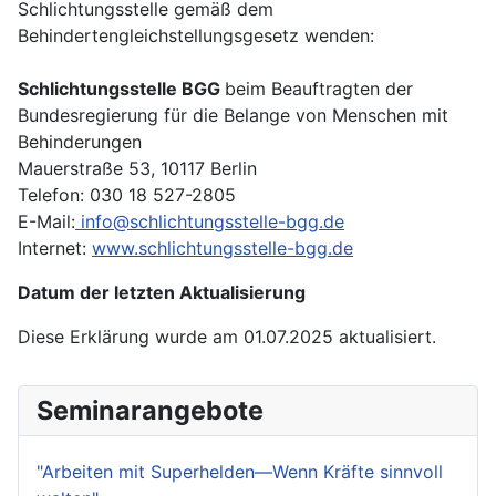
Schlichtungsstelle gemäß dem
Behindertengleichstellungsgesetz wenden:
Schlichtungsstelle BGG
beim Beauftragten der
Bundesregierung für die Belange von Menschen mit
Behinderungen
Mauerstraße 53, 10117 Berlin
Telefon: 030 18 527-2805
E-Mail:
info@schlichtungsstelle-bgg.de
Internet:
www.schlichtungsstelle-bgg.de
Datum der letzten Aktualisierung
Diese Erklärung wurde am 01.07.2025 aktualisiert.
Seminarangebote
"Arbeiten mit Superhelden—Wenn Kräfte sinnvoll