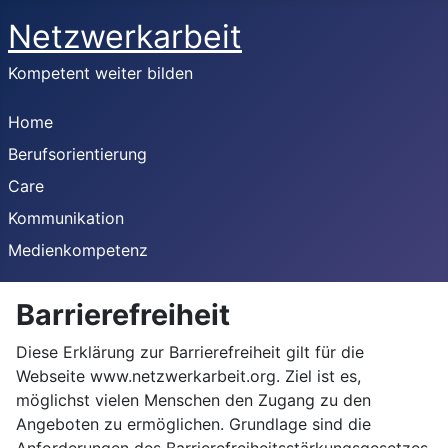
Netzwerkarbeit
Kompetent weiter bilden
Home
Berufsorientierung
Care
Kommunikation
Medienkompetenz
Barrierefreiheit
Diese Erklärung zur Barrierefreiheit gilt für die
Webseite www.netzwerkarbeit.org. Ziel ist es,
möglichst vielen Menschen den Zugang zu den
Angeboten zu ermöglichen. Grundlage sind die