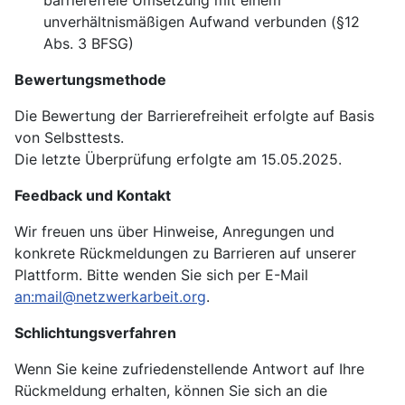
barrierefreie Umsetzung mit einem
unverhältnismäßigen Aufwand verbunden (§12
Abs. 3 BFSG)
Bewertungsmethode
Die Bewertung der Barrierefreiheit erfolgte auf Basis
von Selbsttests.
Die letzte Überprüfung erfolgte am 15.05.2025.
Feedback und Kontakt
Wir freuen uns über Hinweise, Anregungen und
konkrete Rückmeldungen zu Barrieren auf unserer
Plattform. Bitte wenden Sie sich per E-Mail
an:
mail@netzwerkarbeit.org
.
Schlichtungsverfahren
Wenn Sie keine zufriedenstellende Antwort auf Ihre
Rückmeldung erhalten, können Sie sich an die